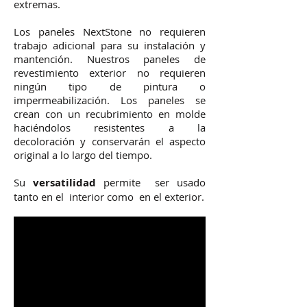
extremas.
Los paneles NextStone no requieren
trabajo adicional para su instalación y
mantención. Nuestros paneles de
revestimiento exterior no requieren
ningún tipo de pintura o
impermeabilización. Los paneles se
crean con un recubrimiento en molde
haciéndolos resistentes a la
decoloración y conservarán el aspecto
original a lo largo del tiempo.
Su
versatilidad
permite ser usado
tanto en el interior como en el exterior.