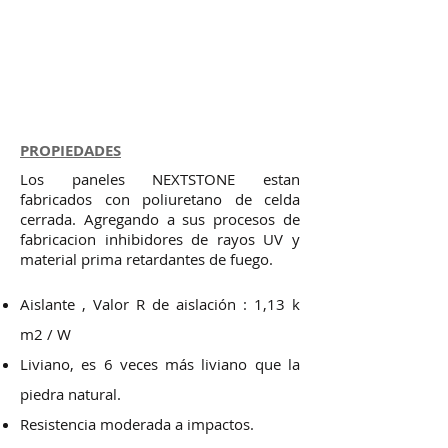
PROPIEDADES
Los paneles NEXTSTONE estan
fabricados con poliuretano de celda
cerrada. Agregando a sus procesos de
fabricacion inhibidores de rayos UV y
material prima retardantes de fuego.
Aislante , Valor R de aislación : 1,13 k
m2 / W
Liviano, es 6 veces más liviano que la
piedra natural.
Resistencia moderada a impactos.