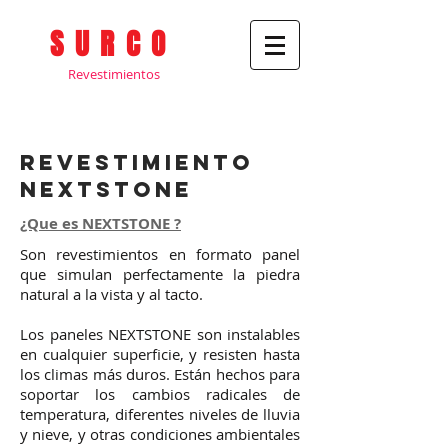
SURCO
Revestimientos
revestimiento
nextstone
¿Que es NEXTSTONE ?
Son revestimientos en formato panel
| FALL/WINTER 2023
que simulan perfectamente la piedra
natural a la vista y al tacto.
Los paneles NEXTSTONE son instalables
en cualquier superficie, y resisten hasta
los climas más duros. Están hechos para
soportar los cambios radicales de
temperatura, diferentes niveles de lluvia
y nieve, y otras condiciones ambientales