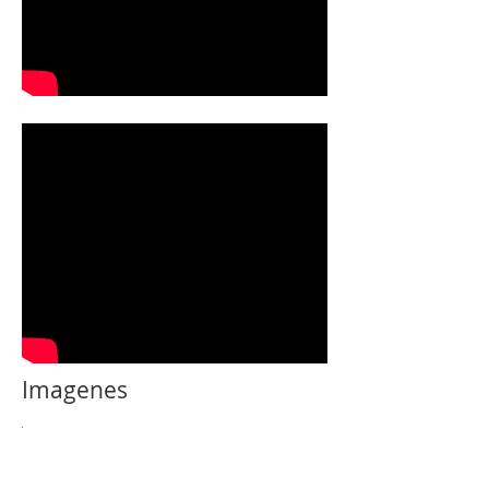
Imagenes